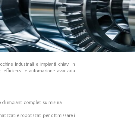
hine industriali e impianti chiavi in
, efficienza e automazione avanzata
 di impianti completi su misura
tizzati e robotizzati per ottimizzare i